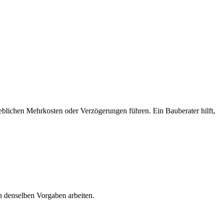
heblichen Mehrkosten oder Verzögerungen führen. Ein Bauberater hilft,
ch denselben Vorgaben arbeiten.