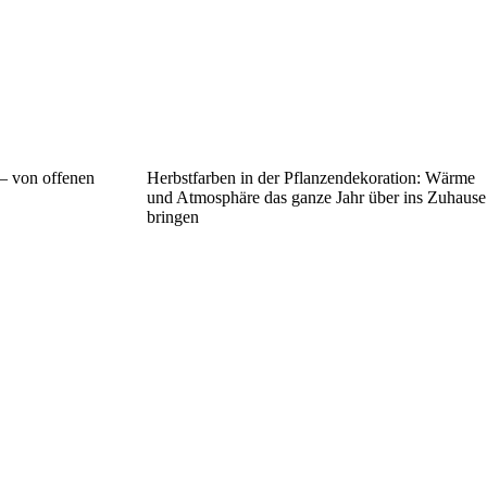
 – von offenen
Herbstfarben in der Pflanzendekoration: Wärme
und Atmosphäre das ganze Jahr über ins Zuhause
bringen