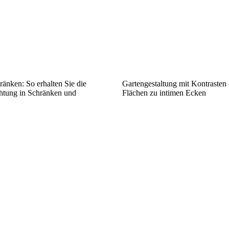
ränken: So erhalten Sie die
Gartengestaltung mit Kontrasten
htung in Schränken und
Flächen zu intimen Ecken