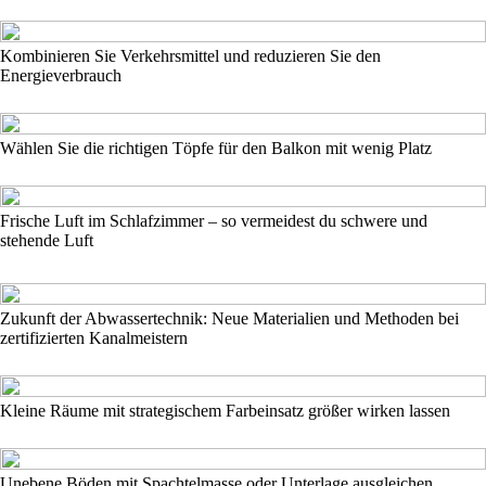
Kombinieren Sie Verkehrsmittel und reduzieren Sie den
Energieverbrauch
Wählen Sie die richtigen Töpfe für den Balkon mit wenig Platz
Frische Luft im Schlafzimmer – so vermeidest du schwere und
stehende Luft
Zukunft der Abwassertechnik: Neue Materialien und Methoden bei
zertifizierten Kanalmeistern
Kleine Räume mit strategischem Farbeinsatz größer wirken lassen
Unebene Böden mit Spachtelmasse oder Unterlage ausgleichen