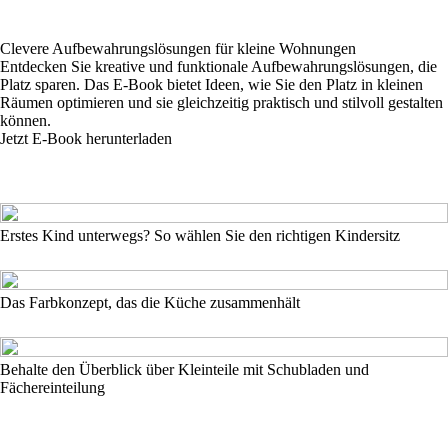
Clevere Aufbewahrungslösungen für kleine Wohnungen
Entdecken Sie kreative und funktionale Aufbewahrungslösungen, die
Platz sparen. Das E-Book bietet Ideen, wie Sie den Platz in kleinen
Räumen optimieren und sie gleichzeitig praktisch und stilvoll gestalten
können.
Jetzt E-Book herunterladen
Erstes Kind unterwegs? So wählen Sie den richtigen Kindersitz
Das Farbkonzept, das die Küche zusammenhält
Behalte den Überblick über Kleinteile mit Schubladen und
Fächereinteilung