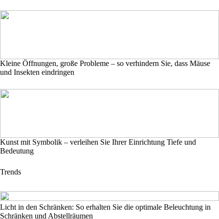
Kleine Öffnungen, große Probleme – so verhindern Sie, dass Mäuse
und Insekten eindringen
Kunst mit Symbolik – verleihen Sie Ihrer Einrichtung Tiefe und
Bedeutung
Trends
Licht in den Schränken: So erhalten Sie die optimale Beleuchtung in
Schränken und Abstellräumen