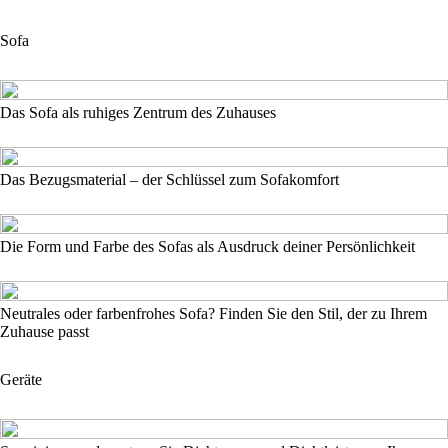
Sofa
Das Sofa als ruhiges Zentrum des Zuhauses
Das Bezugsmaterial – der Schlüssel zum Sofakomfort
Die Form und Farbe des Sofas als Ausdruck deiner Persönlichkeit
Neutrales oder farbenfrohes Sofa? Finden Sie den Stil, der zu Ihrem
Zuhause passt
Geräte