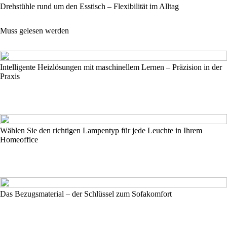
Drehstühle rund um den Esstisch – Flexibilität im Alltag
Muss gelesen werden
Intelligente Heizlösungen mit maschinellem Lernen – Präzision in der
Praxis
Wählen Sie den richtigen Lampentyp für jede Leuchte in Ihrem
Homeoffice
Das Bezugsmaterial – der Schlüssel zum Sofakomfort