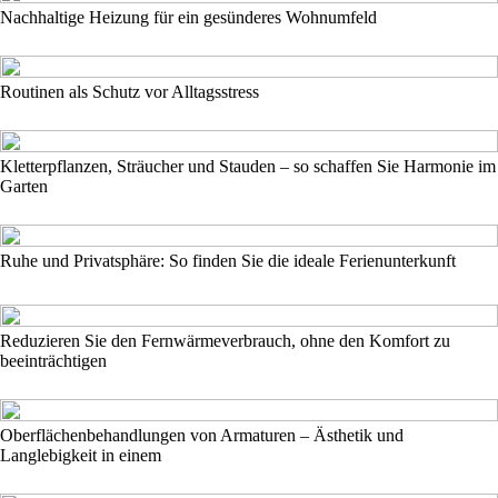
Nachhaltige Heizung für ein gesünderes Wohnumfeld
Routinen als Schutz vor Alltagsstress
Kletterpflanzen, Sträucher und Stauden – so schaffen Sie Harmonie im
Garten
Ruhe und Privatsphäre: So finden Sie die ideale Ferienunterkunft
Reduzieren Sie den Fernwärmeverbrauch, ohne den Komfort zu
beeinträchtigen
Oberflächenbehandlungen von Armaturen – Ästhetik und
Langlebigkeit in einem