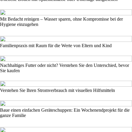
Mit Bedacht reinigen – Wasser sparen, ohne Kompromisse bei der
Hygiene einzugehen
Familienpraxis mit Raum für die Werte von Eltern und Kind
Nachhaltiges Futter oder nicht? Verstehen Sie den Unterschied, bevor
Sie kaufen
Verstehen Sie Ihren Stromverbrauch mit visuellen Hilfsmitteln
Baue einen einfachen Geräteschuppen: Ein Wochenendprojekt für die
ganze Familie