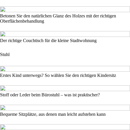
Betonen Sie den natürlichen Glanz des Holzes mit der richtigen
Oberflächenbehandlung
Der richtige Couchtisch für die kleine Stadtwohnung
Stuhl
Erstes Kind unterwegs? So wählen Sie den richtigen Kindersitz
Stoff oder Leder beim Bürostuhl – was ist praktischer?
Bequeme Sitzplätze, aus denen man leicht aufstehen kann