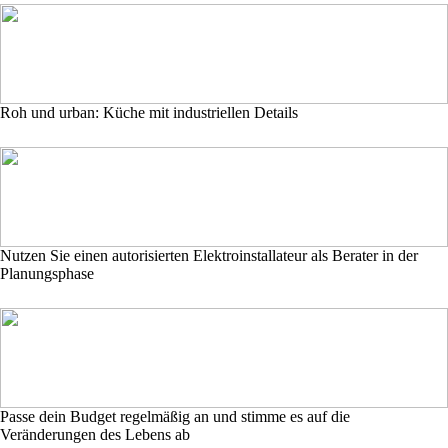
Roh und urban: Küche mit industriellen Details
Nutzen Sie einen autorisierten Elektroinstallateur als Berater in der
Planungsphase
Passe dein Budget regelmäßig an und stimme es auf die
Veränderungen des Lebens ab