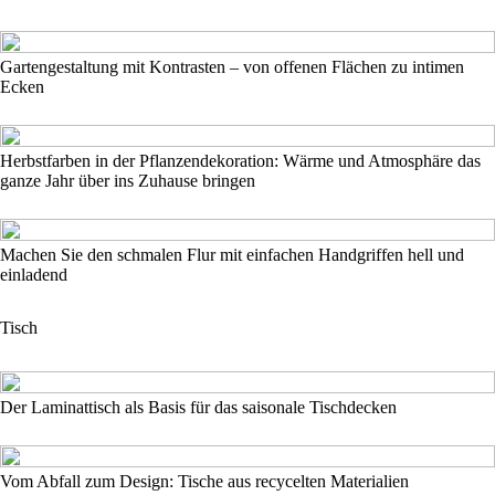
Gartengestaltung mit Kontrasten – von offenen Flächen zu intimen
Ecken
Herbstfarben in der Pflanzendekoration: Wärme und Atmosphäre das
ganze Jahr über ins Zuhause bringen
Machen Sie den schmalen Flur mit einfachen Handgriffen hell und
einladend
Tisch
Der Laminattisch als Basis für das saisonale Tischdecken
Vom Abfall zum Design: Tische aus recycelten Materialien