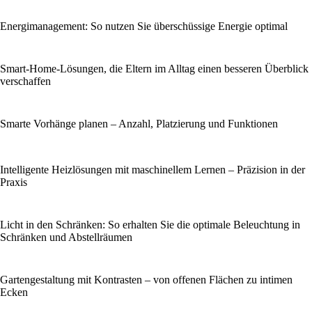
Energi­management: So nutzen Sie überschüssige Energie optimal
Smart-Home-Lösungen, die Eltern im Alltag einen besseren Überblick
verschaffen
Smarte Vorhänge planen – Anzahl, Platzierung und Funktionen
Intelligente Heizlösungen mit maschinellem Lernen – Präzision in der
Praxis
Licht in den Schränken: So erhalten Sie die optimale Beleuchtung in
Schränken und Abstellräumen
Gartengestaltung mit Kontrasten – von offenen Flächen zu intimen
Ecken