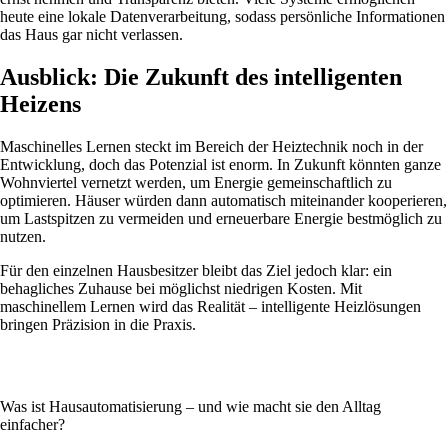
heute eine lokale Datenverarbeitung, sodass persönliche Informationen
das Haus gar nicht verlassen.
Ausblick: Die Zukunft des intelligenten
Heizens
Maschinelles Lernen steckt im Bereich der Heiztechnik noch in der
Entwicklung, doch das Potenzial ist enorm. In Zukunft könnten ganze
Wohnviertel vernetzt werden, um Energie gemeinschaftlich zu
optimieren. Häuser würden dann automatisch miteinander kooperieren,
um Lastspitzen zu vermeiden und erneuerbare Energie bestmöglich zu
nutzen.
Für den einzelnen Hausbesitzer bleibt das Ziel jedoch klar: ein
behagliches Zuhause bei möglichst niedrigen Kosten. Mit
maschinellem Lernen wird das Realität – intelligente Heizlösungen
bringen Präzision in die Praxis.
Was ist Hausautomatisierung – und wie macht sie den Alltag
einfacher?