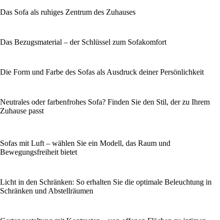
Das Sofa als ruhiges Zentrum des Zuhauses
Das Bezugsmaterial – der Schlüssel zum Sofakomfort
Die Form und Farbe des Sofas als Ausdruck deiner Persönlichkeit
Neutrales oder farbenfrohes Sofa? Finden Sie den Stil, der zu Ihrem
Zuhause passt
Sofas mit Luft – wählen Sie ein Modell, das Raum und
Bewegungsfreiheit bietet
Licht in den Schränken: So erhalten Sie die optimale Beleuchtung in
Schränken und Abstellräumen