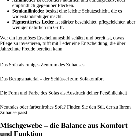
empfindlich gegenüber Flecken.
Semianilinleder
besitzt eine leichte Schutzschicht, die es
widerstandsfähiger macht.
Pigmentiertes Leder
ist stärker beschichtet, pflegeleichter, aber
weniger natürlich im Griff.
Wer ein luxuriöses Erscheinungsbild schätzt und bereit ist, etwas
Pflege zu investieren, trifft mit Leder eine Entscheidung, die über
Jahrzehnte Freude bereiten kann.
Das Sofa als ruhiges Zentrum des Zuhauses
Das Bezugsmaterial – der Schlüssel zum Sofakomfort
Die Form und Farbe des Sofas als Ausdruck deiner Persönlichkeit
Neutrales oder farbenfrohes Sofa? Finden Sie den Stil, der zu Ihrem
Zuhause passt
Mischgewebe – die Balance aus Komfort
und Funktion