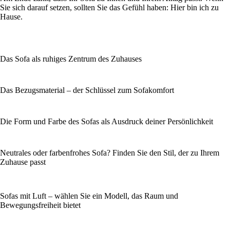
Sie sich darauf setzen, sollten Sie das Gefühl haben: Hier bin ich zu
Hause.
Das Sofa als ruhiges Zentrum des Zuhauses
Das Bezugsmaterial – der Schlüssel zum Sofakomfort
Die Form und Farbe des Sofas als Ausdruck deiner Persönlichkeit
Neutrales oder farbenfrohes Sofa? Finden Sie den Stil, der zu Ihrem
Zuhause passt
Sofas mit Luft – wählen Sie ein Modell, das Raum und
Bewegungsfreiheit bietet