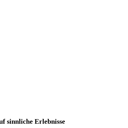
f sinnliche Erlebnisse