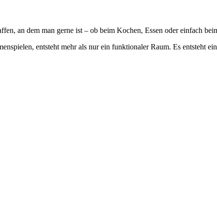
ffen, an dem man gerne ist – ob beim Kochen, Essen oder einfach beim
pielen, entsteht mehr als nur ein funktionaler Raum. Es entsteht ein