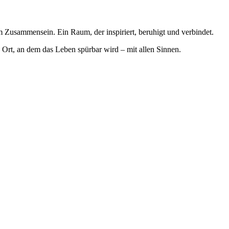
 Zusammensein. Ein Raum, der inspiriert, beruhigt und verbindet.
 Ort, an dem das Leben spürbar wird – mit allen Sinnen.