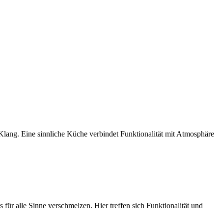
Klang. Eine sinnliche Küche verbindet Funktionalität mit Atmosphäre
für alle Sinne verschmelzen. Hier treffen sich Funktionalität und