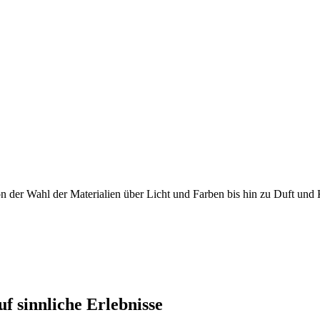
 der Wahl der Materialien über Licht und Farben bis hin zu Duft und 
f sinnliche Erlebnisse