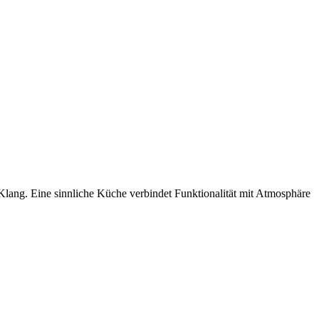
Klang. Eine sinnliche Küche verbindet Funktionalität mit Atmosphäre