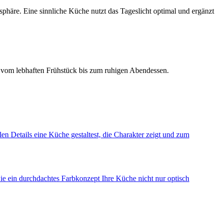
osphäre. Eine sinnliche Küche nutzt das Tageslicht optimal und ergänzt
– vom lebhaften Frühstück bis zum ruhigen Abendessen.
len Details eine Küche gestaltest, die Charakter zeigt und zum
e ein durchdachtes Farbkonzept Ihre Küche nicht nur optisch