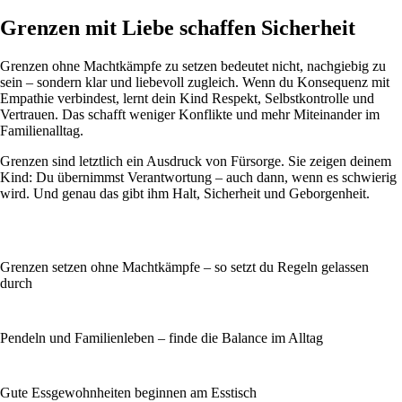
Grenzen mit Liebe schaffen Sicherheit
Grenzen ohne Machtkämpfe zu setzen bedeutet nicht, nachgiebig zu
sein – sondern klar und liebevoll zugleich. Wenn du Konsequenz mit
Empathie verbindest, lernt dein Kind Respekt, Selbstkontrolle und
Vertrauen. Das schafft weniger Konflikte und mehr Miteinander im
Familienalltag.
Grenzen sind letztlich ein Ausdruck von Fürsorge. Sie zeigen deinem
Kind: Du übernimmst Verantwortung – auch dann, wenn es schwierig
wird. Und genau das gibt ihm Halt, Sicherheit und Geborgenheit.
Grenzen setzen ohne Machtkämpfe – so setzt du Regeln gelassen
durch
Pendeln und Familienleben – finde die Balance im Alltag
Gute Essgewohnheiten beginnen am Esstisch