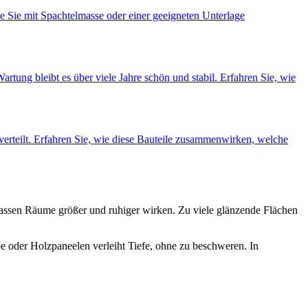
e Sie mit Spachtelmasse oder einer geeigneten Unterlage
tung bleibt es über viele Jahre schön und stabil. Erfahren Sie, wie
verteilt. Erfahren Sie, wie diese Bauteile zusammenwirken, welche
 lassen Räume größer und ruhiger wirken. Zu viele glänzende Flächen
e oder Holzpaneelen verleiht Tiefe, ohne zu beschweren. In