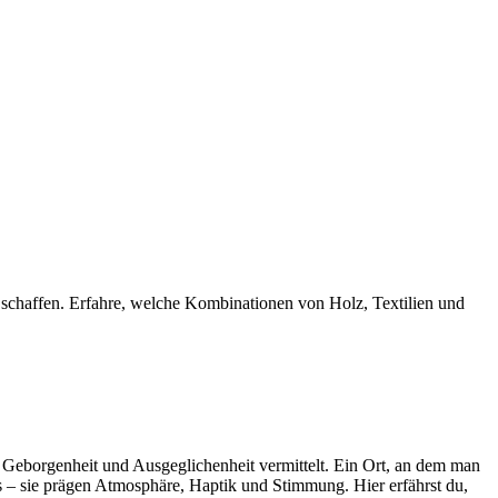
schaffen. Erfahre, welche Kombinationen von Holz, Textilien und
s Geborgenheit und Ausgeglichenheit vermittelt. Ein Ort, an dem man
 – sie prägen Atmosphäre, Haptik und Stimmung. Hier erfährst du,