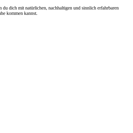
n du dich mit natürlichen, nachhaltigen und sinnlich erfahrbaren
 Ruhe kommen kannst.