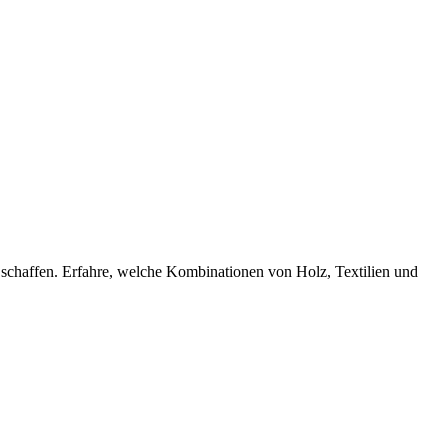
schaffen. Erfahre, welche Kombinationen von Holz, Textilien und