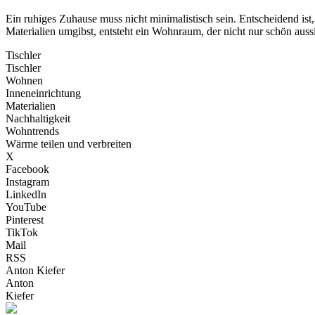
Ein ruhiges Zuhause muss nicht minimalistisch sein. Entscheidend ist,
Materialien umgibst, entsteht ein Wohnraum, der nicht nur schön auss
Tischler
Tischler
Wohnen
Inneneinrichtung
Materialien
Nachhaltigkeit
Wohntrends
Wärme teilen und verbreiten
X
Facebook
Instagram
LinkedIn
YouTube
Pinterest
TikTok
Mail
RSS
Anton Kiefer
Anton
Kiefer