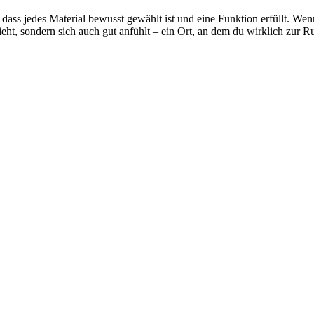
 dass jedes Material bewusst gewählt ist und eine Funktion erfüllt. Wen
ieht, sondern sich auch gut anfühlt – ein Ort, an dem du wirklich zur