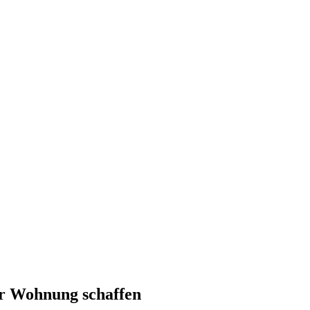
er Wohnung schaffen