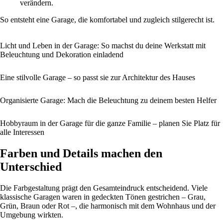
verändern.
So entsteht eine Garage, die komfortabel und zugleich stilgerecht ist.
Licht und Leben in der Garage: So machst du deine Werkstatt mit
Beleuchtung und Dekoration einladend
Eine stilvolle Garage – so passt sie zur Architektur des Hauses
Organisierte Garage: Mach die Beleuchtung zu deinem besten Helfer
Hobbyraum in der Garage für die ganze Familie – planen Sie Platz für
alle Interessen
Farben und Details machen den
Unterschied
Die Farbgestaltung prägt den Gesamteindruck entscheidend. Viele
klassische Garagen waren in gedeckten Tönen gestrichen – Grau,
Grün, Braun oder Rot –, die harmonisch mit dem Wohnhaus und der
Umgebung wirkten.