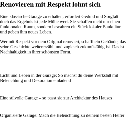
Renovieren mit Respekt lohnt sich
Eine klassische Garage zu erhalten, erfordert Geduld und Sorgfalt –
doch das Ergebnis ist jede Mühe wert. Sie schaffen nicht nur einen
funktionalen Raum, sondern bewahren ein Stück lokaler Baukultur
und geben ihm neues Leben.
Wer mit Respekt vor dem Original renoviert, schafft ein Gebäude, das
seine Geschichte weitererzählt und zugleich zukunftsfähig ist. Das ist
Nachhaltigkeit in ihrer schönsten Form.
Licht und Leben in der Garage: So machst du deine Werkstatt mit
Beleuchtung und Dekoration einladend
Eine stilvolle Garage – so passt sie zur Architektur des Hauses
Organisierte Garage: Mach die Beleuchtung zu deinem besten Helfer