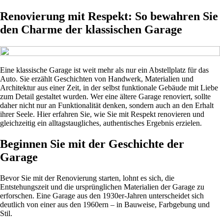
Renovierung mit Respekt: So bewahren Sie
den Charme der klassischen Garage
Eine klassische Garage ist weit mehr als nur ein Abstellplatz für das
Auto. Sie erzählt Geschichten von Handwerk, Materialien und
Architektur aus einer Zeit, in der selbst funktionale Gebäude mit Liebe
zum Detail gestaltet wurden. Wer eine ältere Garage renoviert, sollte
daher nicht nur an Funktionalität denken, sondern auch an den Erhalt
ihrer Seele. Hier erfahren Sie, wie Sie mit Respekt renovieren und
gleichzeitig ein alltagstaugliches, authentisches Ergebnis erzielen.
Beginnen Sie mit der Geschichte der
Garage
Bevor Sie mit der Renovierung starten, lohnt es sich, die
Entstehungszeit und die ursprünglichen Materialien der Garage zu
erforschen. Eine Garage aus den 1930er-Jahren unterscheidet sich
deutlich von einer aus den 1960ern – in Bauweise, Farbgebung und
Stil.